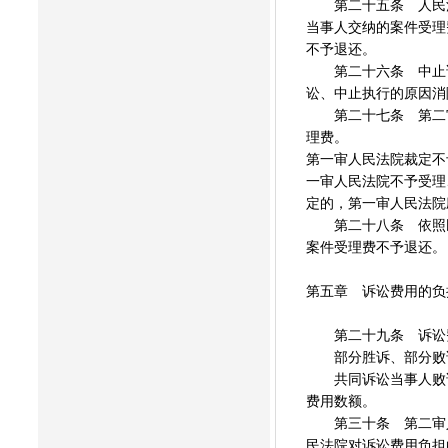
第二十五条 人民法
当事人交纳的案件受理
不予退还。
第二十六条 中止诉
讼、中止执行的原因消
第二十七条 第二审
理费。
第一审人民法院裁定不
一审人民法院不予受理
定的，第一审人民法院
第二十八条 依照民
案件受理费不予退还。
第五章 诉讼费用的负
第二十九条 诉讼费
部分胜诉、部分败诉
共同诉讼当事人败诉
费用数额。
第三十条 第二审人
民法院对诉讼费用负担