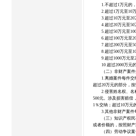
1.不超过1万元的，
2.超过1万元至10万
3.超过10万元至2
4.超过20万元至50
5.超过50万元至10
6.超过100万元至2
7.超过200万元至5
8.超过500万元至1
9.超过1000万元至2
10.超过2000万元
（二）非财产案件按
1.离婚案件每件交纳
超过20万元的部分，按
2.侵害姓名权、名称
500元。涉及损害赔
1％交纳；超过10万元
3.其他非财产案件每件
（三）知识产权民事案
或者价额的，按照财产
（四）劳动争议案件