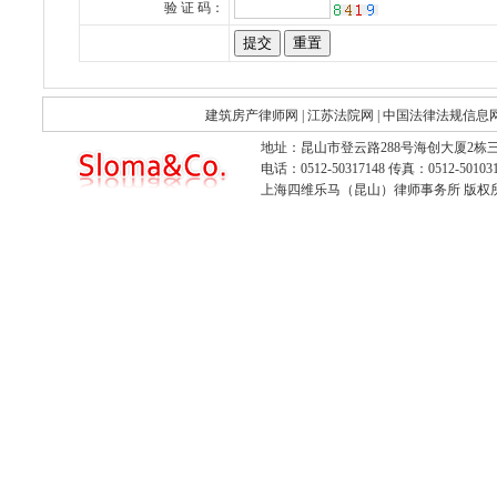
验 证 码：
建筑房产律师网
|
江苏法院网
|
中国法律法规信息
地址：昆山市登云路288号海创大厦2栋三
电话：0512-50317148 传真：0512-501031
上海四维乐马（昆山）律师事务所 版权