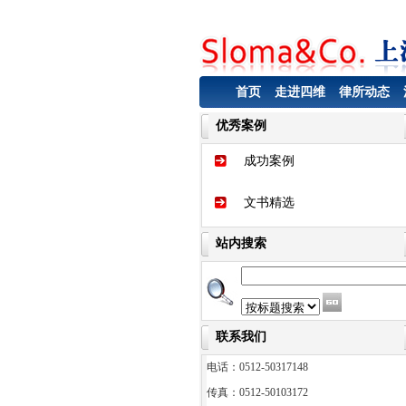
首页
走进四维
律所动态
优秀案例
成功案例
文书精选
站内搜索
联系我们
电话：0512-50317148
传真：0512-50103172