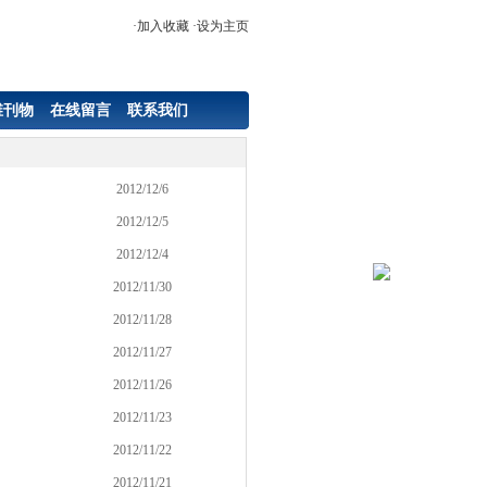
·
加入收藏
·
设为主页
维刊物
在线留言
联系我们
2012/12/6
2012/12/5
2012/12/4
2012/11/30
2012/11/28
2012/11/27
2012/11/26
2012/11/23
2012/11/22
2012/11/21